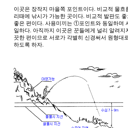
이곳은 장작지 마을쪽 포인트이다. 비교적 물흐
리때에 낚시가 가능한 곳이다. 비교적 발판도 
좋은 편이다. 사용미끼는 ①포인트와 동일하며 
일하다. 아직까지 이곳은 꾼들에게 널리 알려지
끗한 편이므로 서로가 각별히 신경써서 원형대
하도록 하자.