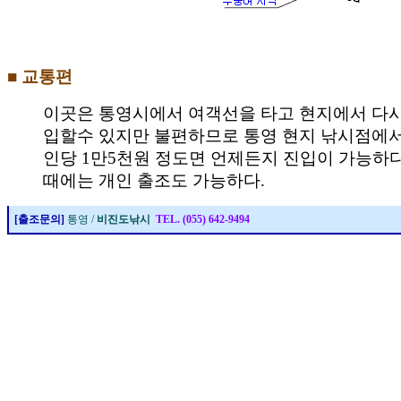
■ 교통편
이곳은 통영시에서 여객선을 타고 현지에서 다
입할수 있지만 불편하므로 통영 현지 낚시점에서 4
인당 1만5천원 정도면 언제든지 진입이 가능하다
때에는 개인 출조도 가능하다.
[출조문의]
통영 /
비진도낚시
TEL. (055) 642-9494